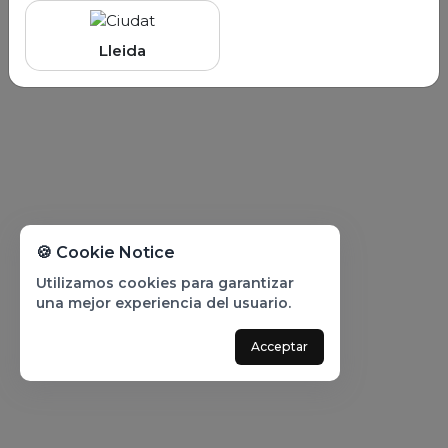
Lleida
🍪 Cookie Notice
Utilizamos cookies para garantizar
una mejor experiencia del usuario.
Acceptar